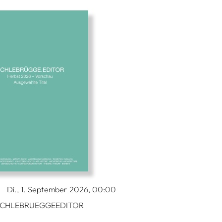
Di., 1. September 2026, 00:00
CHLEBRUEGGEEDITOR