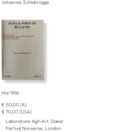
Johannes Schlebrügge
Mai 1996
€
50,00
[A]
$
70,00
[USA]
Laboratoire Agit-Art, Dakar
Factual Nonsense, London